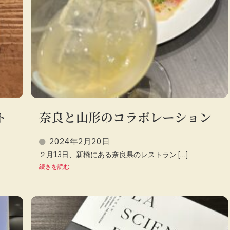
ト
奈良と山形のコラボレーション
2024年2月20日
２月13日、新橋にある奈良県のレストラン […]
続きを読む