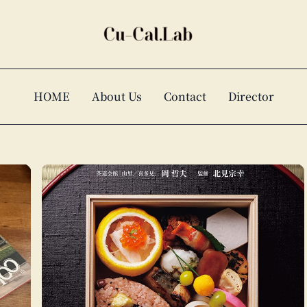
HOME
About Us
Contact
Director