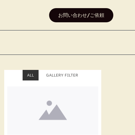
お問い合わせ/ご依頼
ALL
GALLERY FILTER