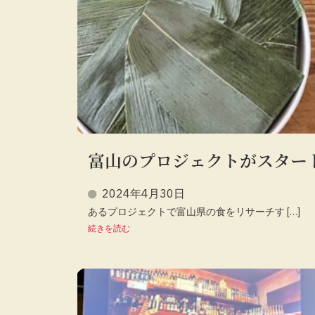
富山のプロジェクトがスター
2024年4月30日
あるプロジェクトで富山県の食をリサーチす […]
続きを読む