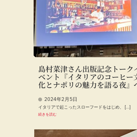
島村菜津さん出版記念トーク
ベント『イタリアのコーヒー
化とナポリの魅力を語る夜』
2024年2月5日
イタリアで起こったスローフードをはじめ、 […]
続きを読む